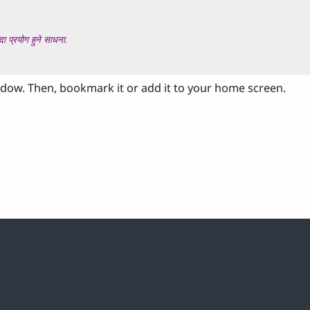
ndow. Then, bookmark it or add it to your home screen.